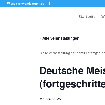
pst-taekwondo@gmx.de
Startseite
W
« Alle Veranstaltungen
Diese Veranstaltung hat bereits stattgefun
Deutsche Mei
(fortgeschritt
Mai 24, 2025