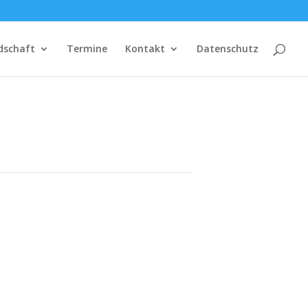
dschaft
Termine
Kontakt
Datenschutz