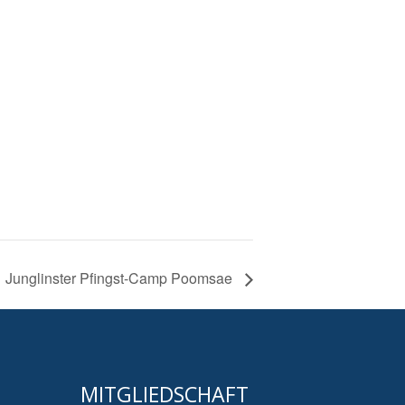
Junglinster Pfingst-Camp Poomsae
MITGLIEDSCHAFT