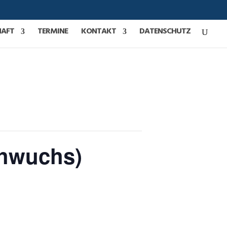
HAFT
TERMINE
KONTAKT
DATENSCHUTZ
chwuchs)