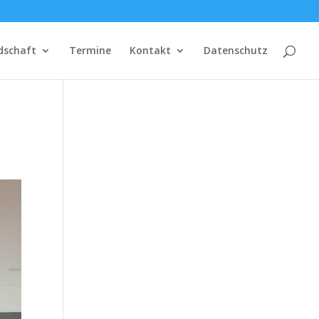
dschaft
Termine
Kontakt
Datenschutz