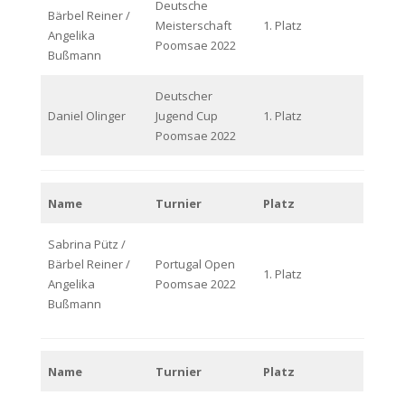
Deutsche
Bärbel Reiner /
Meisterschaft
1. Platz
Angelika
Poomsae 2022
Bußmann
Deutscher
Daniel Olinger
Jugend Cup
1. Platz
Poomsae 2022
Name
Turnier
Platz
Sabrina Pütz /
Bärbel Reiner /
Portugal Open
1. Platz
Angelika
Poomsae 2022
Bußmann
Name
Turnier
Platz