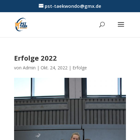
pst-taekwondo@gmx.de
Erfolge 2022
von
Admin
|
Okt. 24, 2022
|
Erfolge