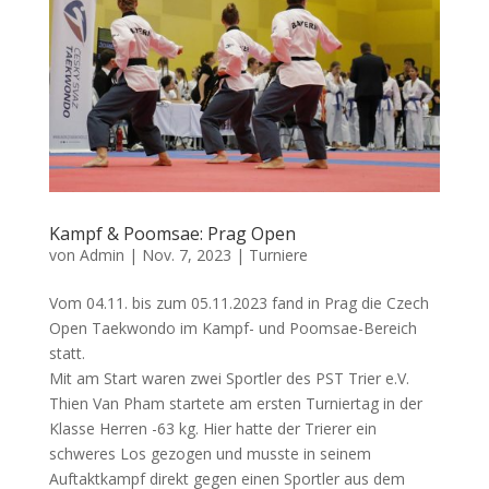
Kampf & Poomsae: Prag Open
von
Admin
|
Nov. 7, 2023
|
Turniere
Vom 04.11. bis zum 05.11.2023 fand in Prag die Czech
Open Taekwondo im Kampf- und Poomsae-Bereich
statt.
Mit am Start waren zwei Sportler des PST Trier e.V.
Thien Van Pham startete am ersten Turniertag in der
Klasse Herren -63 kg. Hier hatte der Trierer ein
schweres Los gezogen und musste in seinem
Auftaktkampf direkt gegen einen Sportler aus dem