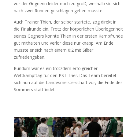
vor der Gegnerin leider noch zu groß, weshalb sie sich
nach zwei Runden geschlagen geben musste.
Auch Trainer Thien, der selber startete, zog direkt in
die Finalrunde ein. Trotz der körperlichen Überlegenheit
seines Gegners konnte Thien in der ersten Kampfrunde
gut mithalten und verlor diese nur knapp. Am Ende
musste er sich nach einem 0:2 mit Silber
zufriedengeben.
Rundum war es ein trotzdem erfolgreicher
Wettkampftag für den PST Trier. Das Team bereitet
sich nun auf die Landesmeisterschaft vor, die Ende des
Sommers stattfindet.