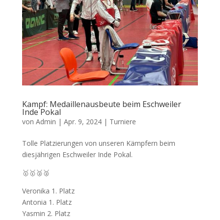
Kampf: Medaillenausbeute beim Eschweiler
Inde Pokal
von
Admin
|
Apr. 9, 2024
|
Turniere
Tolle Platzierungen von unseren Kämpfern beim
diesjährigen Eschweiler Inde Pokal.
🥇🥇🥈🥈
Veronika 1. Platz
Antonia 1. Platz
Yasmin 2. Platz