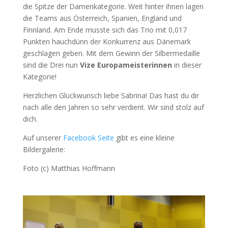
die Spitze der Damenkategorie. Weit hinter ihnen lagen
die Teams aus Österreich, Spanien, England und
Finnland. Am Ende musste sich das Trio mit 0,017
Punkten hauchdünn der Konkurrenz aus Dänemark
geschlagen geben. Mit dem Gewinn der Silbermedaille
sind die Drei nun
Vize Europameisterinnen
in dieser
Kategorie!
Herzlichen Glückwunsch liebe Sabrina! Das hast du dir
nach alle den Jahren so sehr verdient. Wir sind stolz auf
dich.
Auf unserer
Facebook Seite
gibt es eine kleine
Bildergalerie:
Foto (c) Matthias Hoffmann