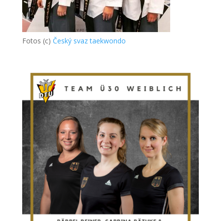
Fotos (c)
Český svaz taekwondo