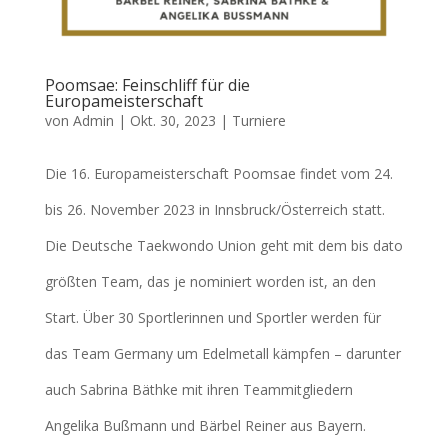
Poomsae: Feinschliff für die
Europameisterschaft
von
Admin
|
Okt. 30, 2023
|
Turniere
Die 16. Europameisterschaft Poomsae findet vom 24.
bis 26. November 2023 in Innsbruck/Österreich statt.
Die Deutsche Taekwondo Union geht mit dem bis dato
größten Team, das je nominiert worden ist, an den
Start. Über 30 Sportlerinnen und Sportler werden für
das Team Germany um Edelmetall kämpfen – darunter
auch Sabrina Bäthke mit ihren Teammitgliedern
Angelika Bußmann und Bärbel Reiner aus Bayern.